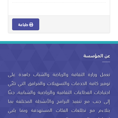
طباعة
عن المؤسسة
تعمل وزارة الثقافة والرياضة والشباب جاهدة على
توفير كافة الخدمات والتسهيلات والمرافق التي تلبّي
احتياجات القطاعات الثقافية والرياضية والشبابية، جنبًا
إلى جنب مع تنفيذ البرامج والأنشطة المختلفة بما
يتلاءم مع تطلعات الفئات المستهدفة وبما يلبي