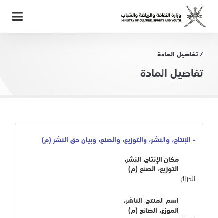
/ تفاصيل المادة
تفاصيل المادة
- الإنتاج، والنشر، والتوزيع، والصنع، وبيان حق النشر (م)
مكان الإنتاج، النشر،
التوزيع، الصنع (م)
الجزائر
اسم المنتج، الناشر،
الموزع، الصانع (م)