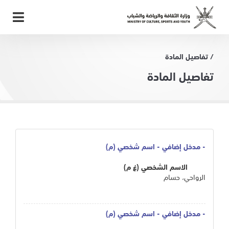
/ تفاصيل المادة
تفاصيل المادة
- مدخل إضافي - اسم شخصي (م)
الاسم الشخصي (غ م)
الرواحي، حسام
- مدخل إضافي - اسم شخصي (م)