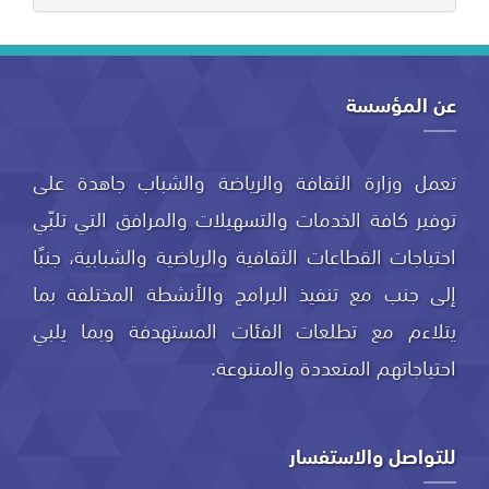
عن المؤسسة
تعمل وزارة الثقافة والرياضة والشباب جاهدة على
توفير كافة الخدمات والتسهيلات والمرافق التي تلبّي
احتياجات القطاعات الثقافية والرياضية والشبابية، جنبًا
إلى جنب مع تنفيذ البرامج والأنشطة المختلفة بما
يتلاءم مع تطلعات الفئات المستهدفة وبما يلبي
احتياجاتهم المتعددة والمتنوعة.
للتواصل والاستفسار