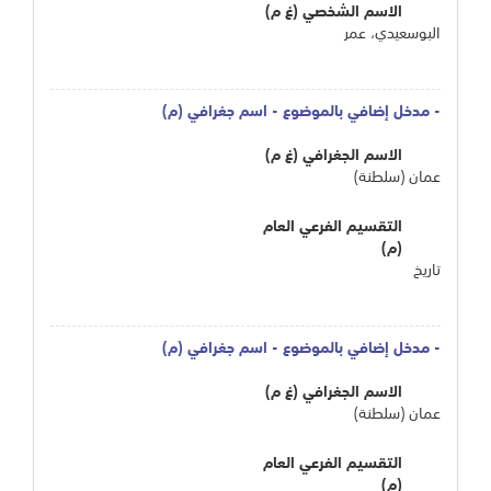
الاسم الشخصي (غ م)
البوسعيدي، عمر
- مدخل إضافي بالموضوع - اسم جغرافي (م)
الاسم الجغرافي (غ م)
عمان (سلطنة)
التقسيم الفرعي العام
(م)
تاريخ
- مدخل إضافي بالموضوع - اسم جغرافي (م)
الاسم الجغرافي (غ م)
عمان (سلطنة)
التقسيم الفرعي العام
(م)