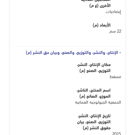
الأخرى (غ م)
إيضاحيات
الأبعاد (م)
22 سم
- الإنتاج، والنشر، والتوزيع، والصنع، وبيان حق النشر (م)
مكان الإنتاج، النشر،
التوزيع، الصنع (م)
مسقط
اسم المنتج، الناشر،
الموزع، الصانع (م)
الجمعية الجيولوجية العمانية
تاريخ الإنتاج، النشر،
التوزيع، الصنع، بيان
حقوق النشر (م)
2015