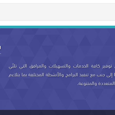
ل
توفير كافة الخدمات والتسهيلات والمرافق التي تلبّي
ًا إلى جنب مع تنفيذ البرامج والأنشطة المختلفة بما يتلاءم
لمتعددة والمتنوعة.