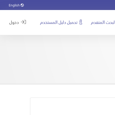
English
لبحث المتقدم
تحميل دليل المستخدم
دخول