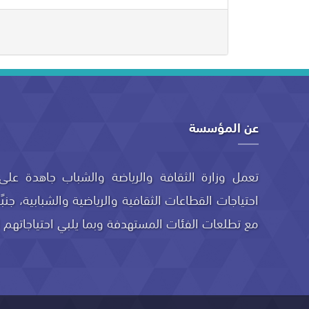
عن المؤسسة
تعمل وزارة الثقافة والرياضة والشباب جاهدة على 
احتياجات القطاعات الثقافية والرياضية والشبابية، جنب
مع تطلعات الفئات المستهدفة وبما يلبي احتياجاتهم ا