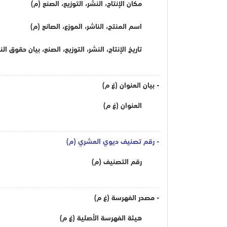
مكان الإنتاج، النشر، التوزيع، الصنع (م)
اسم المنتج، الناشر، الموزع، الصانع (م)
تاريخ الإنتاج، النشر، التوزيع، الصنع، بيان حقوق ال
- بيان العنوان (غ م)
العنوان (غ م)
- رقم تصنيف ديوي العشري (م)
رقم التصنيف (م)
- مصدر الفهرسة (غ م)
هيئة الفهرسة الأصلية (غ م)