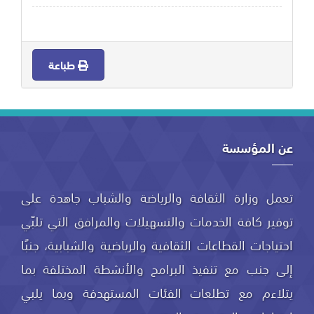
طباعة
عن المؤسسة
تعمل وزارة الثقافة والرياضة والشباب جاهدة على
توفير كافة الخدمات والتسهيلات والمرافق التي تلبّي
احتياجات القطاعات الثقافية والرياضية والشبابية، جنبًا
إلى جنب مع تنفيذ البرامج والأنشطة المختلفة بما
يتلاءم مع تطلعات الفئات المستهدفة وبما يلبي