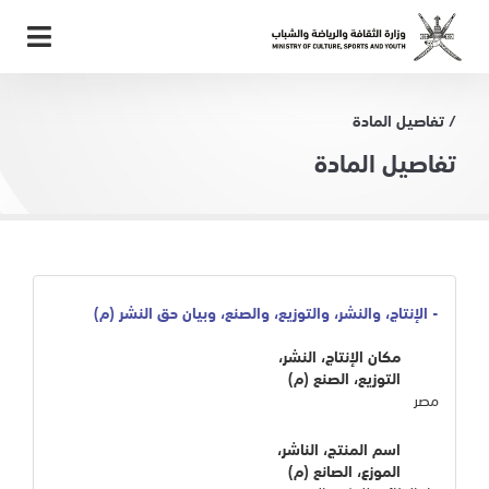
/ تفاصيل المادة
تفاصيل المادة
- الإنتاج، والنشر، والتوزيع، والصنع، وبيان حق النشر (م)
مكان الإنتاج، النشر،
التوزيع، الصنع (م)
مصر
اسم المنتج، الناشر،
الموزع، الصانع (م)