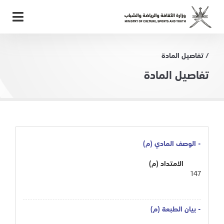
/ تفاصيل المادة
تفاصيل المادة
- الوصف المادي (م)
الامتداد (م)
147
- بيان الطبعة (م)