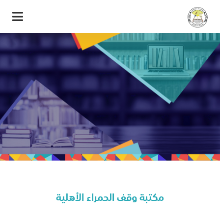
مكتبة وقف الحمراء الأهلية