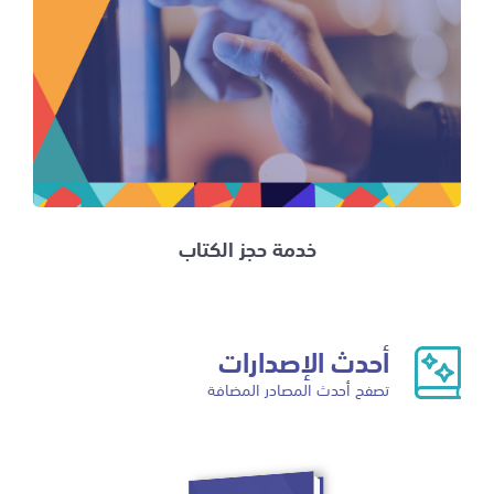
خدمة حجز الكتاب
أحدث الإصدارات
تصفح أحدث المصادر المضافة