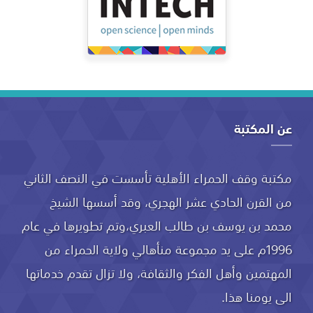
عن المكتبة
مكتبة وقف الحمراء الأهلية تأسست في النصف الثاني
من القرن الحادي عشر الهجري، وقد أسسها الشيخ
محمد بن يوسف بن طالب العبري،وتم تطويرها في عام
1996م على يد مجموعة منأهالي ولاية الحمراء من
المهتمين وأهل الفكر والثقافة، ولا تزال تقدم خدماتها
الى يومنا هذا.