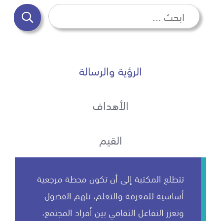
الرؤية والرسالة
الأهداف
القيم
تتطلع المكتبة إلى أن تكون محطة مرجعية
أساسية للمعرفة والتعلم، تلهم الفضول
وتعزز التفاعل الثقافي بين أفراد المجتمع،