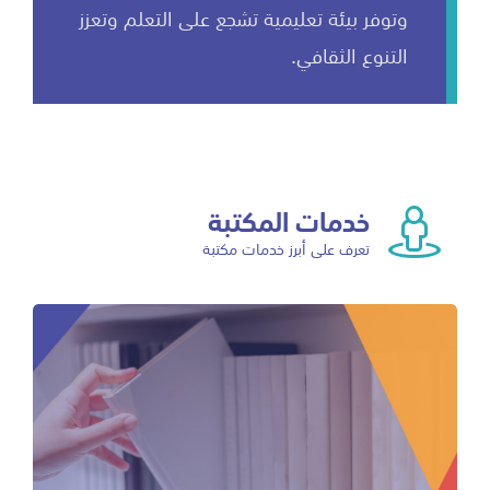
وتوفر بيئة تعليمية تشجع على التعلم وتعزز
التنوع الثقافي.
خدمات المكتبة
تعرف على أبرز خدمات مكتبة