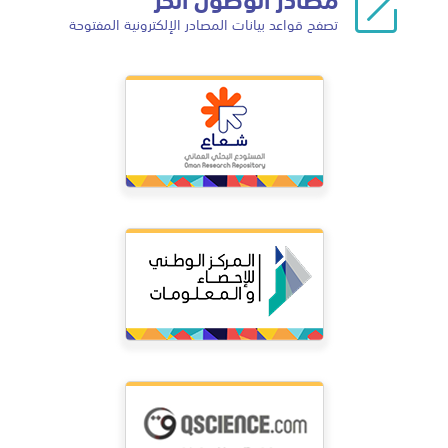
تصفح قواعد بيانات المصادر الإلكترونية المفتوحة