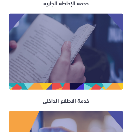
خدمة الإحاطة الجارية
خدمة الاطلاع الداخلي