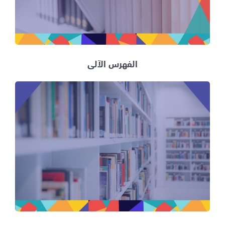
الفهرس الآلي