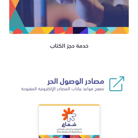
خدمة حجز الكتاب
مصادر الوصول الحر
تصفح قواعد بيانات المصادر الإلكترونية المفتوحة