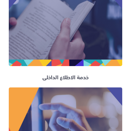
خدمة الاطلاع الداخلي