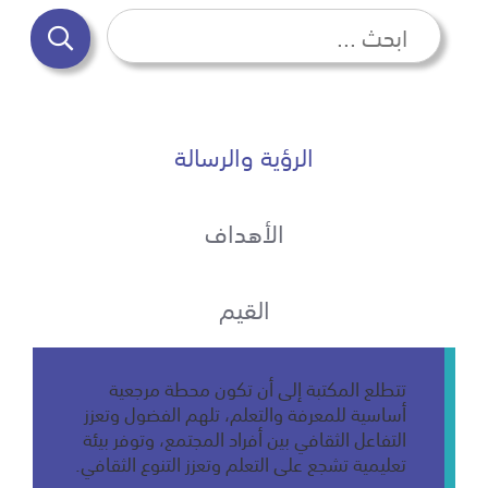
الرؤية والرسالة
الأهداف
القيم
تتطلع المكتبة إلى أن تكون محطة مرجعية
أساسية للمعرفة والتعلم، تلهم الفضول وتعزز
التفاعل الثقافي بين أفراد المجتمع، وتوفر بيئة
تعليمية تشجع على التعلم وتعزز التنوع الثقافي.