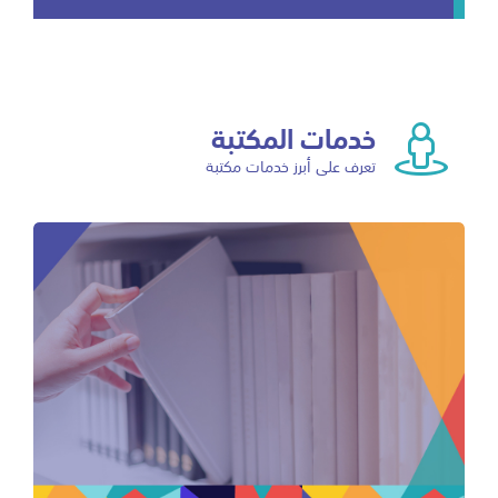
خدمات المكتبة
تعرف على أبرز خدمات مكتبة