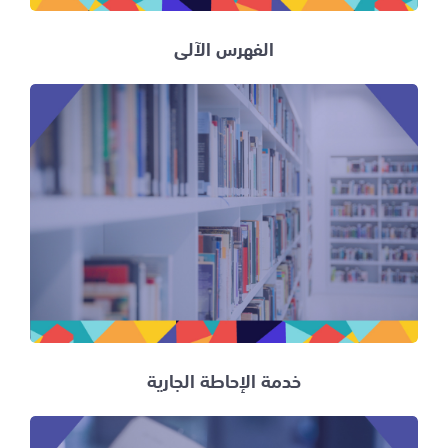
الفهرس الآلي
خدمة الإحاطة الجارية