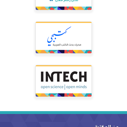
عن المكتبة